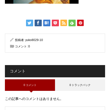
投稿者:
yuko8029-10
コメント:
0
コメント
0 コメント
0 トラックバック
この記事へのコメントはありません。