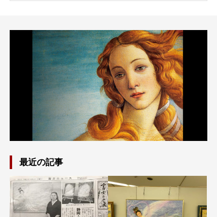
最近の記事