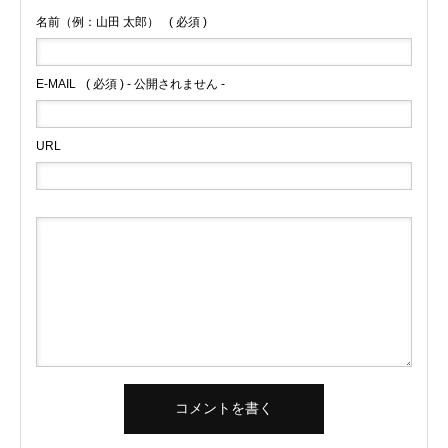
名前（例：山田 太郎）
( 必須 )
E-MAIL
( 必須 ) - 公開されません -
URL