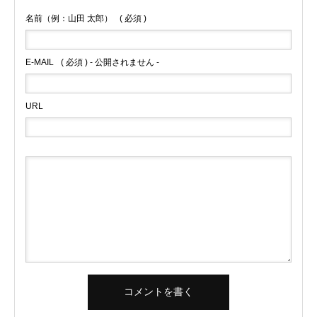
名前（例：山田 太郎）
( 必須 )
E-MAIL
( 必須 ) - 公開されません -
URL