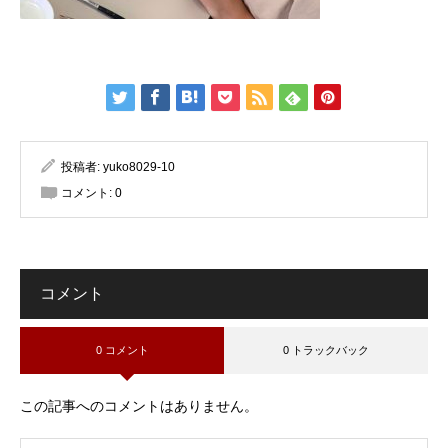
投稿者:
yuko8029-10
コメント:
0
コメント
0 コメント
0 トラックバック
この記事へのコメントはありません。