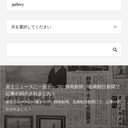
gallery
月を選択してください
富士ニュースに一面トップ、静岡新聞、岳南朝日新聞で
記事が紹介されました！