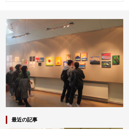
最近の記事