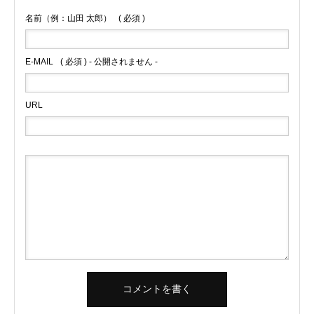
名前（例：山田 太郎）
( 必須 )
E-MAIL
( 必須 ) - 公開されません -
URL