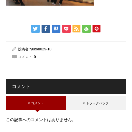
投稿者:
yuko8029-10
コメント:
0
コメント
0 コメント
0 トラックバック
この記事へのコメントはありません。