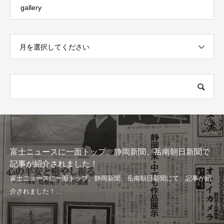
gallery
月を選択してください
富士ニュースに一面トップ、静岡新聞、岳南朝日新聞で
記事が紹介されました！