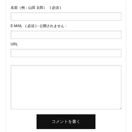
名前（例：山田 太郎）
( 必須 )
E-MAIL
( 必須 ) - 公開されません -
URL