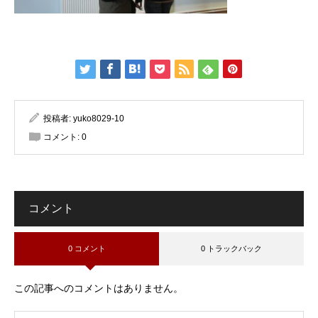
投稿者:
yuko8029-10
コメント:
0
コメント
0 コメント
0 トラックバック
この記事へのコメントはありません。