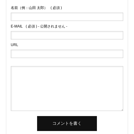
名前（例：山田 太郎）
( 必須 )
E-MAIL
( 必須 ) - 公開されません -
URL