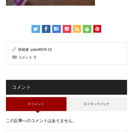
投稿者:
yuko8029-10
コメント:
0
コメント
0 コメント
0 トラックバック
この記事へのコメントはありません。