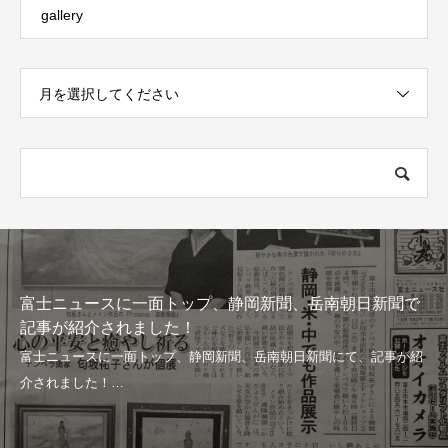
gallery
月を選択してください
富士ニュースに一面トップ、静岡新聞、岳南朝日新聞で
記事が紹介されました！