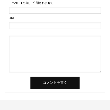
E-MAIL
( 必須 ) - 公開されません -
URL