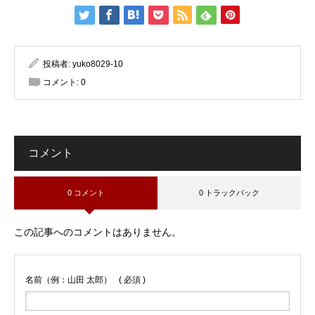
投稿者:
yuko8029-10
コメント:
0
コメント
0 コメント
0 トラックバック
この記事へのコメントはありません。
名前（例：山田 太郎）
( 必須 )