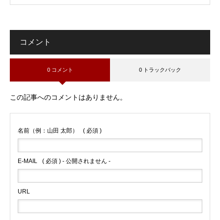
コメント
0 コメント
0 トラックバック
この記事へのコメントはありません。
名前（例：山田 太郎）
( 必須 )
E-MAIL
( 必須 ) - 公開されません -
URL