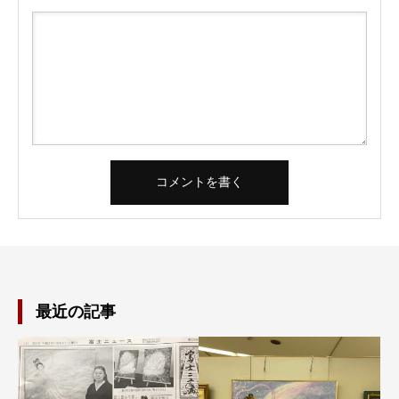
最近の記事